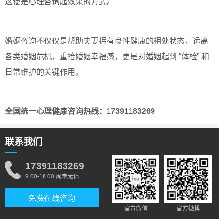
这便是心理咨询起效果的方式。
婚姻咨询不仅仅是帮助夫妻拥有良性健康的相处状态，远离
各类婚姻危机，重拾婚姻幸福感，更是对婚姻起到 “体检” 和
日常维护的关键作用。
全国统一心理健康咨询热线：17391183269
联系我们
17391183269
9:00-18:00 周末无休
免费在线咨询
官方微信
官方微博