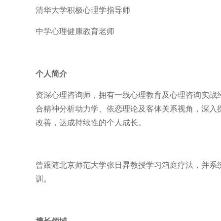
清华大学积极心理学指导师
中学心理健康教育老师
个人简介
资深心理咨询师，拥有一线心理教育及心理咨询实战
合精神分析动力学、依恋理论及客体关系视角，深入
改善，达成持续性的个人成长。
曾跟随北京师范大学张日昇教授学习箱庭疗法，并系统
训。