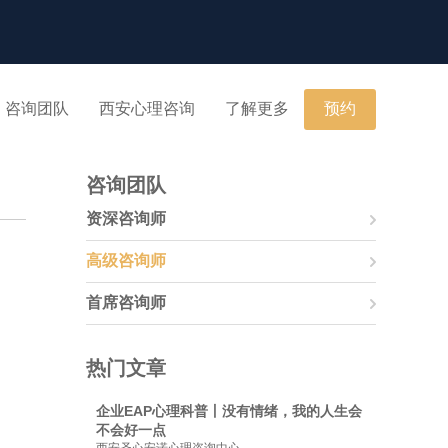
咨询团队
西安心理咨询
了解更多
预约
咨询团队
资深咨询师
高级咨询师
首席咨询师
热门文章
企业EAP心理科普丨没有情绪，我的人生会
不会好一点