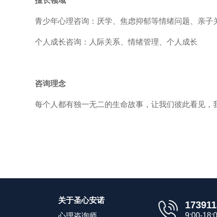
擅长领域
青少年心理咨询：厌学、焦虑抑郁等情绪问题、亲子
个人成长咨询：人际关系、情绪管理、个人成长
咨询理念
每个人都有独一无二的生命故事，让我们彼此看见，
关于圣心安诺
173911
9:00-1
心理咨询师