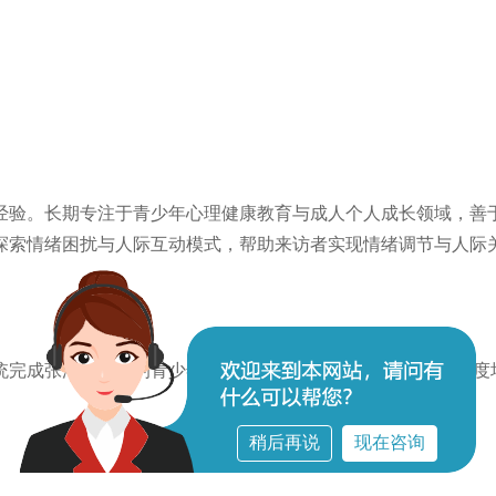
经验。长期专注于青少年心理健康教育与成人个人成长领域，善
探索情绪困扰与人际互动模式，帮助来访者实现情绪调节与人际
完成张沛超老师的青少年临床专题及IPI两年制精神分析等深度
稍后再说
现在咨询