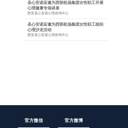
圣心安诺应邀为西部机场集团女性职工开展
心理健康专场讲座
西安圣心安诺心理咨询中心
圣心安诺应邀为西部机场集团女性职工组织
心理沙龙活动
西安圣心安诺心理咨询中心
官方微信
官方微博