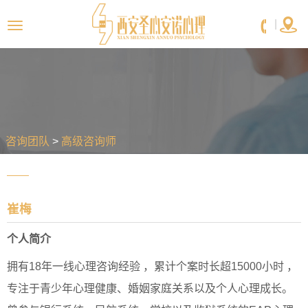


|
咨询团队
>
高级咨询师
崔梅
个人简介
拥有18年一线心理咨询经验 ，累计个案时长超15000小时 ，
专注于青少年心理健康、婚姻家庭关系以及个人心理成长。