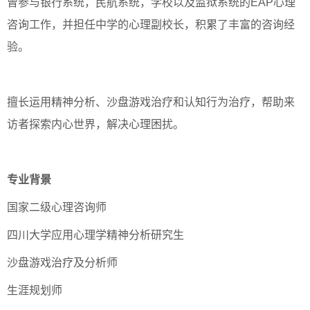
曾参与银行系统，民航系统，学校以及监狱系统的EAP心理
咨询工作，并担任中学的心理副校长，积累了丰富的咨询经
验。
擅长运用精神分析、沙盘游戏治疗和认知行为治疗，帮助来
访者探索内心世界，解决心理困扰。
专业背景
国家二级心理咨询师
四川大学应用心理学精神分析研究生
沙盘游戏治疗及分析师
生涯规划师