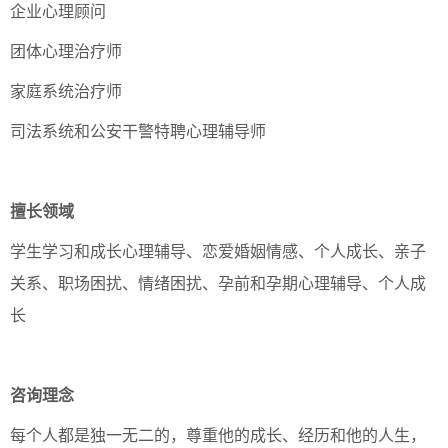
企业心理顾问
团体心理治疗师
家庭系统治疗师
司法系统和公安干警特聘心理辅导师
擅长领域
学生学习和成长心理辅导、恋爱婚姻情感、个人成长、亲子
关系、职场困扰、情绪困扰、孕前和孕期心理辅导、个人成
长
咨询理念
每个人都是独一无二的，尊重他的成长、经历和他的人生，